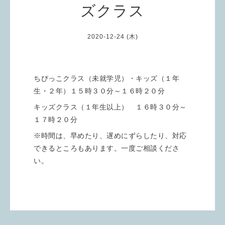
ズクラス
2020-12-24 (木)
ちびっこクラス（未就学児）・キッズ（１年
生・２年）１５時３０分～１６時２０分
キッズクラス（１年生以上） １６時３０分～
１７時２０分
※時間は、早めたり、遅めにずらしたり、対応
できるところもあります。一度ご相談くださ
い。