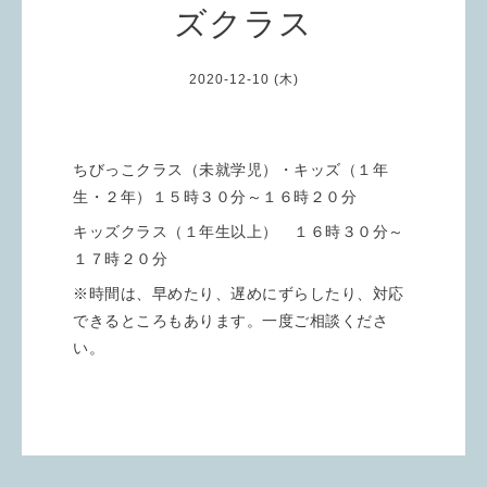
ズクラス
2020-12-10 (木)
ちびっこクラス（未就学児）・キッズ（１年
生・２年）１５時３０分～１６時２０分
キッズクラス（１年生以上） １６時３０分～
１７時２０分
※時間は、早めたり、遅めにずらしたり、対応
できるところもあります。一度ご相談くださ
い。