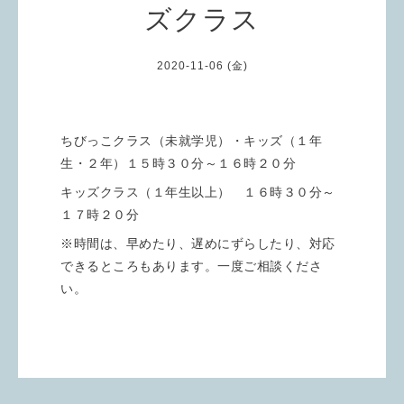
ズクラス
2020-11-06 (金)
ちびっこクラス（未就学児）・キッズ（１年
生・２年）１５時３０分～１６時２０分
キッズクラス（１年生以上） １６時３０分～
１７時２０分
※時間は、早めたり、遅めにずらしたり、対応
できるところもあります。一度ご相談くださ
い。