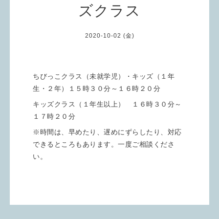
ズクラス
2020-10-02 (金)
ちびっこクラス（未就学児）・キッズ（１年
生・２年）１５時３０分～１６時２０分
キッズクラス（１年生以上） １６時３０分～
１７時２０分
※時間は、早めたり、遅めにずらしたり、対応
できるところもあります。一度ご相談くださ
い。