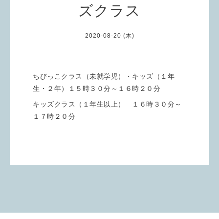
ズクラス
2020-08-20 (木)
ちびっこクラス（未就学児）・キッズ（１年
生・２年）１５時３０分～１６時２０分
キッズクラス（１年生以上） １６時３０分～
１７時２０分