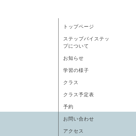
トップページ
ステップバイステッ
プについて
お知らせ
学習の様子
クラス
クラス予定表
予約
お問い合わせ
アクセス