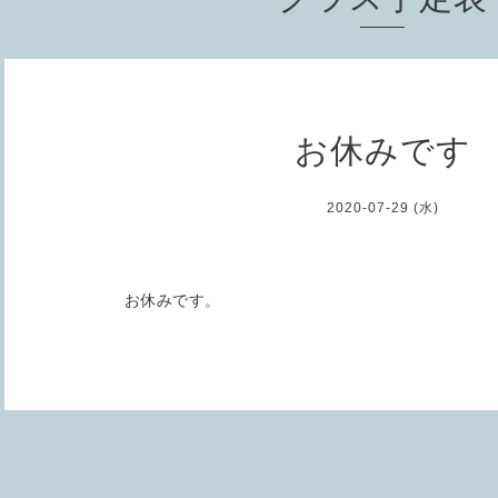
お休みです
2020-07-29 (水)
お休みです。