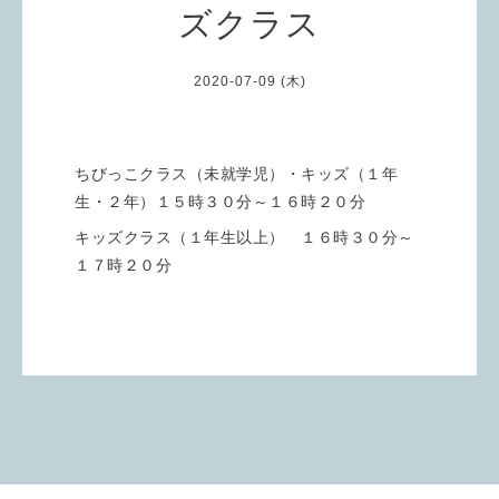
ズクラス
2020-07-09 (木)
ちびっこクラス（未就学児）・キッズ（１年
生・２年）１５時３０分～１６時２０分
キッズクラス（１年生以上） １６時３０分～
１７時２０分