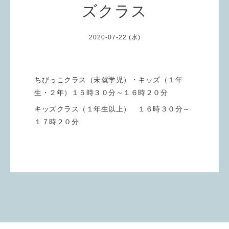
ズクラス
2020-07-22 (水)
ちびっこクラス（未就学児）・キッズ（１年
生・２年）１５時３０分～１６時２０分
キッズクラス（１年生以上） １６時３０分～
１７時２０分