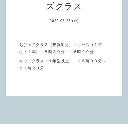
ズクラス
2020-06-26 (金)
ちびっこクラス（未就学児）・キッズ（１年
生・２年）１５時３０分～１６時２０分
キッズクラス（１年生以上） １６時３０分～
１７時２０分