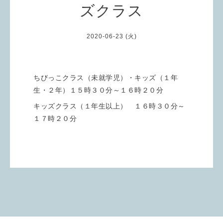
ズクラス
2020-06-23 (火)
ちびっこクラス（未就学児）・キッズ（１年
生・２年）１５時３０分～１６時２０分
キッズクラス（１年生以上） １６時３０分～
１７時２０分