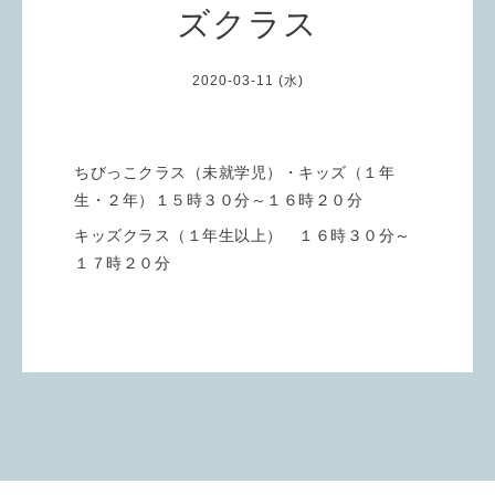
ズクラス
2020-03-11 (水)
ちびっこクラス（未就学児）・キッズ（１年
生・２年）１５時３０分～１６時２０分
キッズクラス（１年生以上） １６時３０分～
１７時２０分