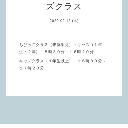
ズクラス
2020-02-13 (木)
ちびっこクラス（未就学児）・キッズ（１年
生・２年）１５時３０分～１６時２０分
キッズクラス（１年生以上） １６時３０分～
１７時２０分