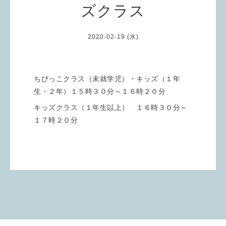
ズクラス
2020-02-19 (水)
ちびっこクラス（未就学児）・キッズ（１年
生・２年）１５時３０分～１６時２０分
キッズクラス（１年生以上） １６時３０分～
１７時２０分