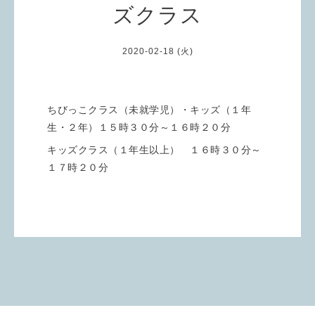
ズクラス
2020-02-18 (火)
ちびっこクラス（未就学児）・キッズ（１年
生・２年）１５時３０分～１６時２０分
キッズクラス（１年生以上） １６時３０分～
１７時２０分