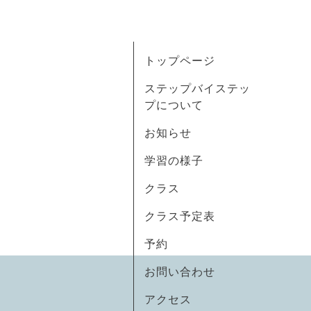
トップページ
ステップバイステッ
プについて
お知らせ
学習の様子
クラス
クラス予定表
予約
お問い合わせ
アクセス