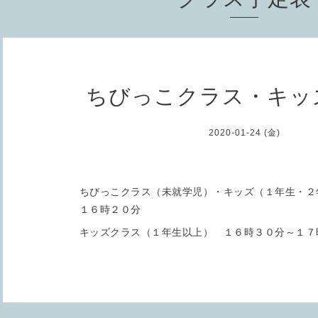
ちびっこクラス・キッ
2020-01-24 (金)
ちびっこクラス（未就学児）・キッズ（１年生・２
１６時２０分
キッズクラス（１年生以上） １６時３０分～１７