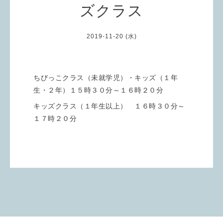
ズクラス
2019-11-20 (水)
ちびっこクラス（未就学児）・キッズ（１年
生・２年）１５時３０分～１６時２０分
キッズクラス（１年生以上） １６時３０分～
１７時２０分