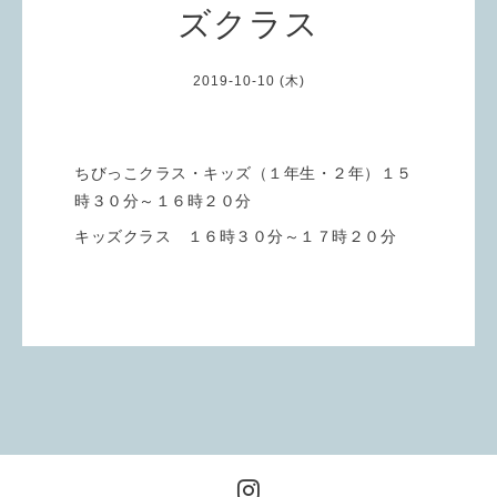
ズクラス
2019-10-10 (木)
ちびっこクラス・キッズ（１年生・２年）１５
時３０分～１６時２０分
キッズクラス １６時３０分～１７時２０分