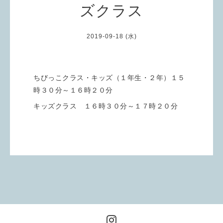
ズクラス
2019-09-18 (水)
ちびっこクラス・キッズ（１年生・２年）１５
時３０分～１６時２０分
キッズクラス １６時３０分～１７時２０分