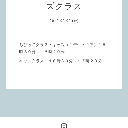
ズクラス
2019-08-02 (金)
ちびっこクラス・キッズ（１年生・２年）１５
時３０分～１６時２０分
キッズクラス １６時３０分～１７時２０分