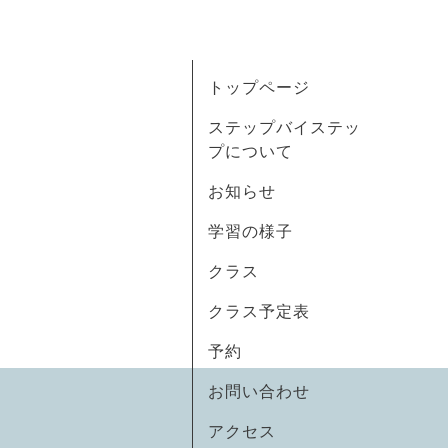
トップページ
ステップバイステッ
プについて
お知らせ
学習の様子
クラス
クラス予定表
予約
お問い合わせ
アクセス