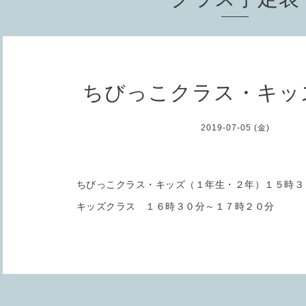
ちびっこクラス・キッ
2019-07-05 (金)
ちびっこクラス・キッズ（１年生・２年）１５時３
キッズクラス １６時３０分～１７時２０分