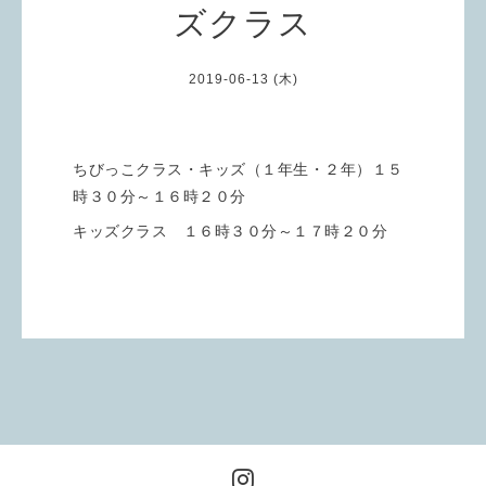
ズクラス
2019-06-13 (木)
ちびっこクラス・キッズ（１年生・２年）１５
時３０分～１６時２０分
キッズクラス １６時３０分～１７時２０分