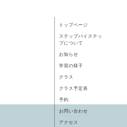
トップページ
ステップバイステッ
プについて
お知らせ
学習の様子
クラス
クラス予定表
予約
お問い合わせ
アクセス