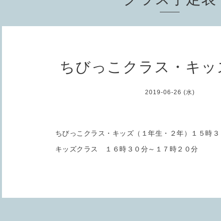
ちびっこクラス・キッ
2019-06-26 (水)
ちびっこクラス・キッズ（１年生・２年）１５時３
キッズクラス １６時３０分～１７時２０分