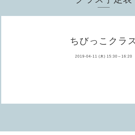
ちびっこクラ
2019-04-11 (木) 15:30～16:20