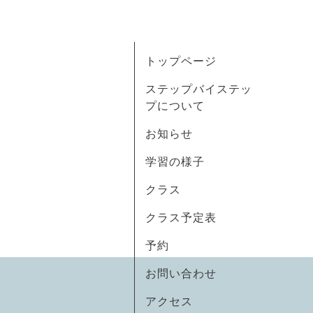
トップページ
ステップバイステッ
プについて
お知らせ
学習の様子
クラス
クラス予定表
予約
お問い合わせ
アクセス