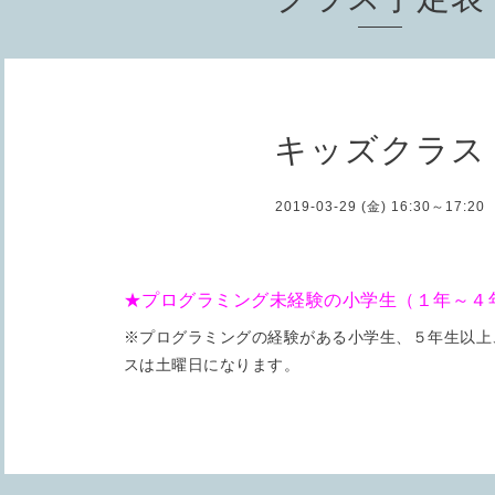
キッズクラス
2019-03-29 (金) 16:30～17:20
★プログラミング未経験の小学生（１年～４
※プログラミングの経験がある小学生、５年生以上
スは土曜日になります。