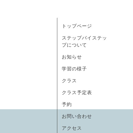
トップページ
ステップバイステッ
プについて
お知らせ
学習の様子
クラス
クラス予定表
予約
お問い合わせ
アクセス