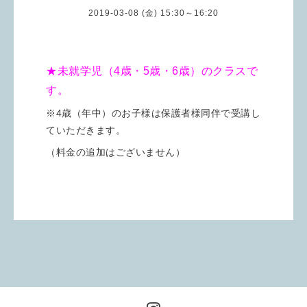
2019-03-08 (金) 15:30～16:20
★未就学児（4歳・5歳・6歳）のクラスで
す。
※4歳（年中）のお子様は保護者様同伴で受講し
ていただきます。
（料金の追加はございません）